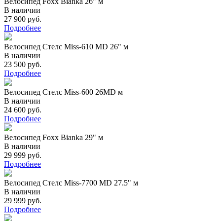
Велосипед Foxx Bianka 26" м
В наличии
27 900 руб.
Подробнее
Велосипед Стелс Miss-610 MD 26" м
В наличии
23 500 руб.
Подробнее
Велосипед Стелс Miss-600 26MD м
В наличии
24 600 руб.
Подробнее
Велосипед Foxx Bianka 29" м
В наличии
29 999 руб.
Подробнее
Велосипед Стелс Miss-7700 MD 27.5" м
В наличии
29 999 руб.
Подробнее