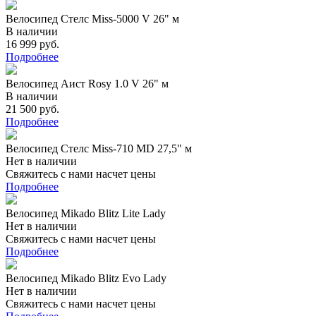
Велосипед Стелс Miss-5000 V 26" м
В наличии
16 999 руб.
Подробнее
Велосипед Аист Rosy 1.0 V 26" м
В наличии
21 500 руб.
Подробнее
Велосипед Стелс Miss-710 MD 27,5" м
Нет в наличии
Свяжитесь с нами насчет цены
Подробнее
Велосипед Mikado Blitz Lite Lady
Нет в наличии
Свяжитесь с нами насчет цены
Подробнее
Велосипед Mikado Blitz Evo Lady
Нет в наличии
Свяжитесь с нами насчет цены