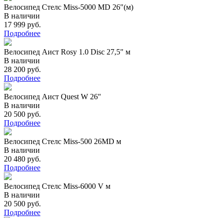
Велосипед Стелс Miss-5000 MD 26"(м)
В наличии
17 999 руб.
Подробнее
Велосипед Аист Rosy 1.0 Disc 27,5" м
В наличии
28 200 руб.
Подробнее
Велосипед Аист Quest W 26"
В наличии
20 500 руб.
Подробнее
Велосипед Стелс Miss-500 26MD м
В наличии
20 480 руб.
Подробнее
Велосипед Стелс Miss-6000 V м
В наличии
20 500 руб.
Подробнее