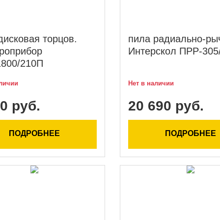
дисковая торцов.
пила радиально-ры
роприбор
Интерскол ПРР-305
800/210П
аличии
Нет в наличии
0 руб.
20 690 руб.
ПОДРОБНЕЕ
ПОДРОБНЕЕ