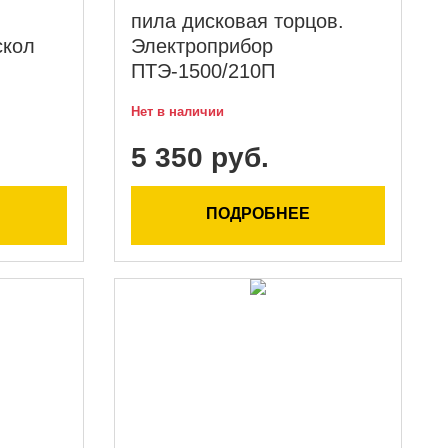
пила дисковая торцов.
скол
Электроприбор
ПТЭ-1500/210П
Нет в наличии
5 350 руб.
ПОДРОБНЕЕ