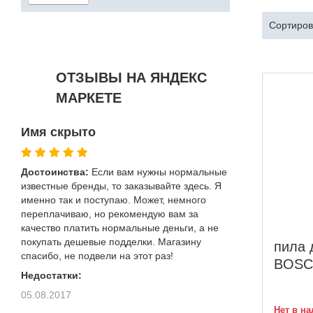
Сортиров
ОТЗЫВЫ НА ЯНДЕКС
МАРКЕТЕ
Имя скрыто
Достоинства:
Если вам нужны нормальные
известные бренды, то заказывайте здесь. Я
именно так и поступаю. Может, немного
переплачиваю, но рекомендую вам за
качество платить нормальные деньги, а не
покупать дешевые подделки. Магазину
пила 
спасибо, не подвели на этот раз!
BOSC
Недостатки:
05.08.2017
Нет в н