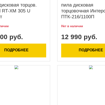
дисковая торцов.
пила дисковая
ll RT-XM 305 U
торцовочная Интер
т
ПТК-216/1100П
аличии
Нет в наличии
00 руб.
12 990 руб.
ПОДРОБНЕЕ
ПОДРОБНЕЕ