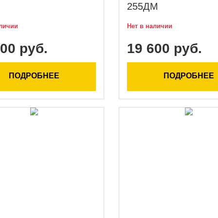
255ДМ
аличии
Нет в наличии
00 руб.
19 600 руб.
ПОДРОБНЕЕ
ПОДРОБНЕЕ