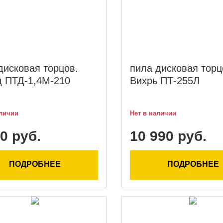
дисковая торцов.
пила дисковая торц
 ПТД-1,4М-210
Вихрь ПТ-255Л
аличии
Нет в наличии
0 руб.
10 990 руб.
ПОДРОБНЕЕ
ПОДРОБНЕЕ