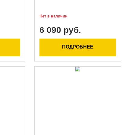
Нет в наличии
6 090 руб.
ПОДРОБНЕЕ