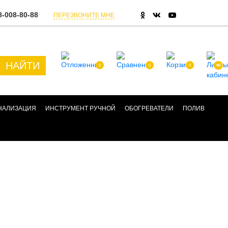
8-008-80-88
ПЕРЕЗВОНИТЕ МНЕ
НАЙТИ
0
0
0
АНАЛИЗАЦИЯ
ИНСТРУМЕНТ РУЧНОЙ
ОБОГРЕВАТЕЛИ
ПОЛИВ