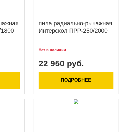
чажная
пила радиально-рычажная
/1800
Интерскол ПРР-250/2000
Нет в наличии
22 950 руб.
ПОДРОБНЕЕ