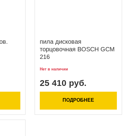
ов.
пила дисковая
торцовочная BOSCH GCM
216
Нет в наличии
25 410 руб.
ПОДРОБНЕЕ