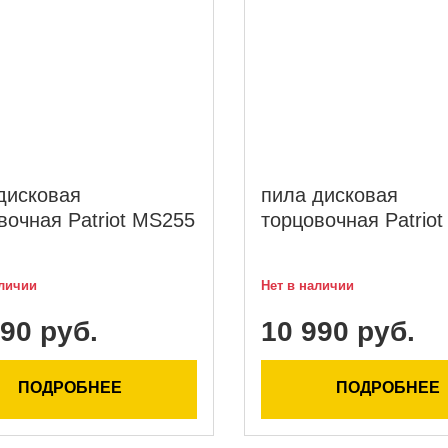
дисковая
пила дисковая
вочная Patriot MS255
торцовочная Patrio
аличии
Нет в наличии
90 руб.
10 990 руб.
ПОДРОБНЕЕ
ПОДРОБНЕЕ