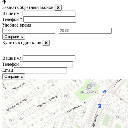
Заказать обратный звонок
Ваше имя
Телефон
*
Удобное время
-
Купить в один клик
Ваше имя
Телефон
Email