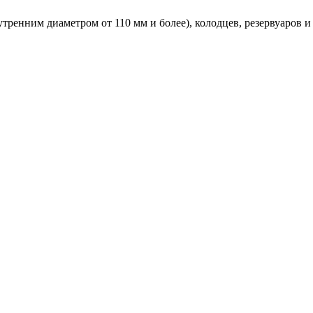
тренним диаметром от 110 мм и более), колодцев, резервуаров 