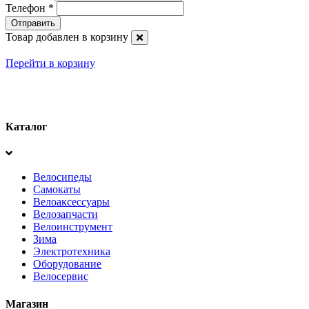
Телефон
*
Товар добавлен в корзину
Перейти в корзину
Каталог
Велосипеды
Самокаты
Велоаксесcуары
Велозапчасти
Велоинструмент
Зима
Электротехника
Оборудование
Велосервис
Магазин