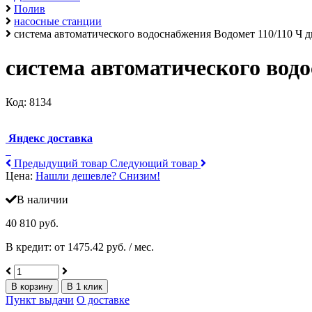
Полив
насосные станции
система автоматического водоснабжения Водомет 110/110 Ч д
система автоматического водо
Код:
8134
Яндекс доставка
Предыдущий товар
Следующий товар
Цена:
Нашли дешевле? Снизим!
В наличии
40 810 руб.
В кредит: от 1475.42 руб. / мес.
В корзину
В 1 клик
Пункт выдачи
О доставке