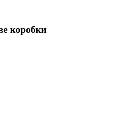
ве коробки