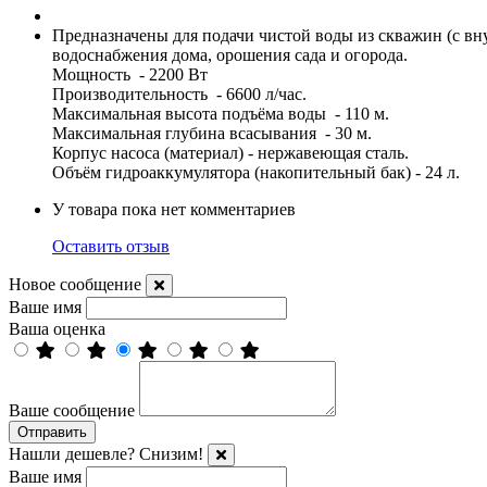
Предназначены для подачи чистой воды из скважин (с вну
водоснабжения дома, орошения сада и огорода.
Мощность - 2200 Вт
Производительность - 6600 л/час.
Максимальная высота подъёма воды - 110 м.
Максимальная глубина всасывания - 30 м.
Корпус насоса (материал) - нержавеющая сталь.
Объём гидроаккумулятора (накопительный бак) - 24 л.
У товара пока нет комментариев
Оставить отзыв
Новое сообщение
Ваше имя
Ваша оценка
Ваше сообщение
Нашли дешевле? Снизим!
Ваше имя