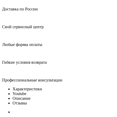
Доставка по России
Свой сервисный центр
Любые формы оплаты
Гибкие условия возврата
Профессиональные консультации
Характеристики
Youtube
Описание
Отзывы