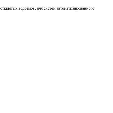
и открытых водоемов, для систем автоматизированного